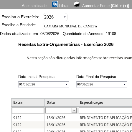
Acessibilidade:
Libras
Aumentar Fonte
(Ctrl + (+))
Escolha o Exercício:
Escolha a Entidade:
Dados atualizados em: 06/08/2026 - Quantidade de Acessos: 19108