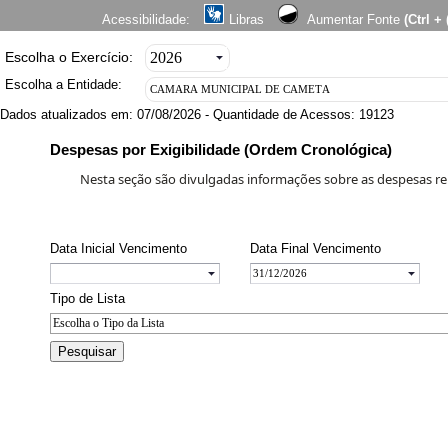
Acessibilidade:
Libras
Aumentar Fonte
(Ctrl + 
Escolha o Exercício:
Escolha a Entidade:
Dados atualizados em: 07/08/2026 - Quantidade de Acessos: 19123